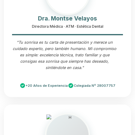
Dra. Montse Velayos
Directora Médica · ATM · Estética Dental
"Tu sonrisa es tu carta de presentación y merece un
cuidado experto, pero también humano. Mi compromiso
es simple: excelencia técnica, trato familiar y que
consigas esa sonrisa que siempre has deseado,
sintiéndote en casa."
+20 Años de Experiencia
Colegiada Nº 28007757