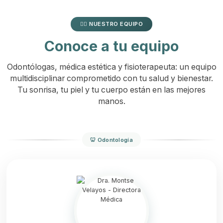
👩‍⚕️ NUESTRO EQUIPO
Conoce a tu equipo
Odontólogas, médica estética y fisioterapeuta: un equipo
multidisciplinar comprometido con tu salud y bienestar.
Tu sonrisa, tu piel y tu cuerpo están en las mejores
manos.
🦷 Odontología