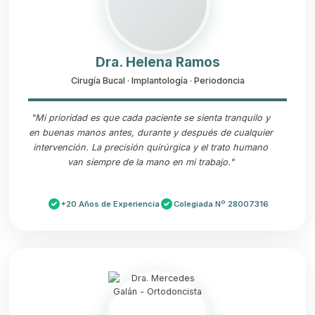
Dra. Helena Ramos
Cirugía Bucal · Implantología · Periodoncia
"Mi prioridad es que cada paciente se sienta tranquilo y
en buenas manos antes, durante y después de cualquier
intervención. La precisión quirúrgica y el trato humano
van siempre de la mano en mi trabajo."
+20 Años de Experiencia
Colegiada Nº 28007316