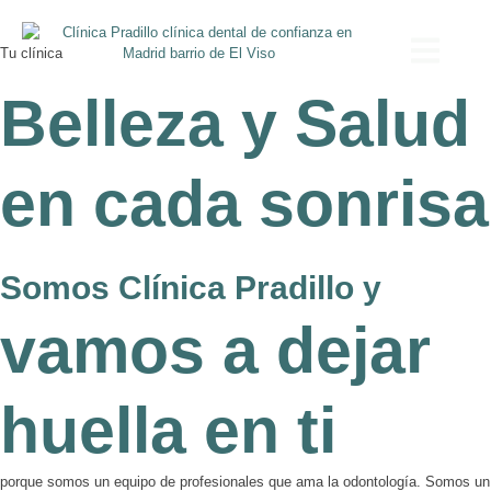
Ir
al
contenido
Tu clínica
Belleza y Salud
en cada sonrisa
Somos Clínica Pradillo y
vamos a dejar
huella en ti
porque somos un equipo de profesionales que ama la odontología. Somos un