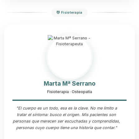
💆 Fisioterapia
Marta Mª Serrano
Fisioterapia · Osteopatía
"El cuerpo es un todo, esa es la clave. No me limito a
tratar el síntoma: busco el origen. Mis pacientes son
personas que merecen ser escuchadas y comprendidas,
personas cuyo cuerpo tiene una historia que contar."