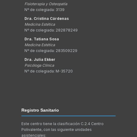
Fisioterapia y Osteopatía
Nº de colegiada: 3139
Dra. Cristina Cárdenas
Medicina Estética
Nº de colegiada: 282878249
Dra. Tatiana Sosa
Medicina Estética
Nº de colegiada: 283509229
Dra. Julia Ekker
Psicóloga Clínica
Nº de colegiada: M-35720
Registro Sanitario
Este centro tiene la clasificación C.2.4 Centro
Polivalente, con las siguiente unidades
asistenciales: