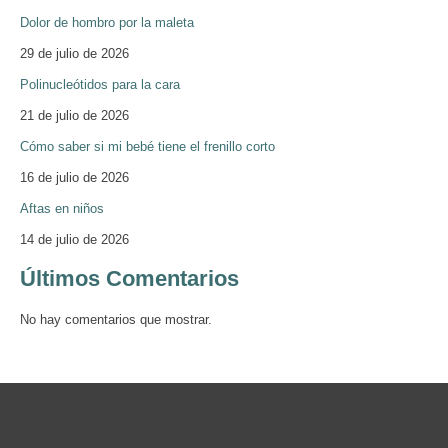
Dolor de hombro por la maleta
29 de julio de 2026
Polinucleótidos para la cara
21 de julio de 2026
Cómo saber si mi bebé tiene el frenillo corto
16 de julio de 2026
Aftas en niños
14 de julio de 2026
Últimos Comentarios
No hay comentarios que mostrar.