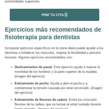
extremidades superiores.
PIDE TU CITA 🗓️
Ejercicios más recomendados de
fisioterapia para dentistas
Incorporar ejercicios específicos en la rutina diaria puede ayudar a los
dentistas a fortalecer los músculos, mejorar la flexibilidad y prevenir
lesiones. Algunos ejercicios recomendados son:
Deslizamientos de pared
: Este ejercicio ayuda a mejorar la
movilidad de los hombros y la parte superior de la espalda.
(imagen del ejercicio)
Estiramiento de pecho
: Ayuda a abrir el pecho y a
contrarrestar la tensión causada por estar encorvado. (imagen
del ejercicio)
Estiramiento de flexores de cadera
: Estira los músculos
flexores de la cadera, que se tensan al estar sentado durante
largos periodos. (imagen del ejercicio)