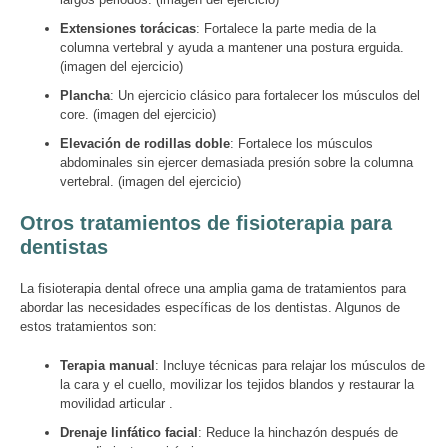
Extensiones torácicas
: Fortalece la parte media de la
columna vertebral y ayuda a mantener una postura erguida.
(imagen del ejercicio)
Plancha
: Un ejercicio clásico para fortalecer los músculos del
core. (imagen del ejercicio)
Elevación de rodillas doble
: Fortalece los músculos
abdominales sin ejercer demasiada presión sobre la columna
vertebral. (imagen del ejercicio)
Otros tratamientos de fisioterapia para
dentistas
La fisioterapia dental ofrece una amplia gama de tratamientos para
abordar las necesidades específicas de los dentistas. Algunos de
estos tratamientos son:
Terapia manual
: Incluye técnicas para relajar los músculos de
la cara y el cuello, movilizar los tejidos blandos y restaurar la
movilidad articular .
Drenaje linfático facial
: Reduce la hinchazón después de