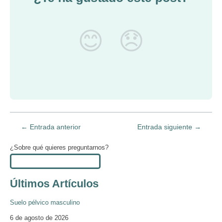
😊
😞
←
Entrada anterior
Entrada siguiente
→
¿Sobre qué quieres preguntarnos?
Últimos Artículos
Suelo pélvico masculino
6 de agosto de 2026