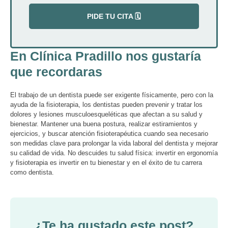
PIDE TU CITA 🗓️
En Clínica Pradillo nos gustaría
que recordaras
El trabajo de un dentista puede ser exigente físicamente, pero con la
ayuda de la fisioterapia, los dentistas pueden prevenir y tratar los
dolores y lesiones musculoesqueléticas que afectan a su salud y
bienestar. Mantener una buena postura, realizar estiramientos y
ejercicios, y buscar atención fisioterapéutica cuando sea necesario
son medidas clave para prolongar la vida laboral del dentista y mejorar
su calidad de vida. No descuides tu salud física: invertir en ergonomía
y fisioterapia es invertir en tu bienestar y en el éxito de tu carrera
como dentista.
¿Te ha gustado este post?