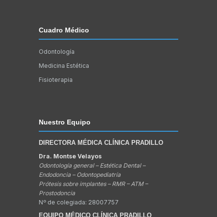
Cuadro Médico
Odontología
Medicina Estética
Fisioterapia
Nuestro Equipo
DIRECTORA MÉDICA CLÍNICA PRADILLO
Dra. Montse Velayos
Odontología general – Estética Dental –
Endodoncia – Odontopediatría
Prótesis sobre implantes – RMR – ATM –
Prostodoncia
Nº de colegiada: 28007757
EQUIPO MÉDICO CLÍNICA PRADILLO