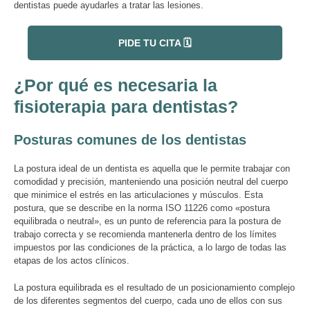
dentistas puede ayudarles a tratar las lesiones.
PIDE TU CITA 🗓️
¿Por qué es necesaria la
fisioterapia para dentistas?
Posturas comunes de los dentistas
La postura ideal de un dentista es aquella que le permite trabajar con
comodidad y precisión, manteniendo una posición neutral del cuerpo
que minimice el estrés en las articulaciones y músculos. Esta
postura, que se describe en la norma ISO 11226 como «postura
equilibrada o neutral», es un punto de referencia para la postura de
trabajo correcta y se recomienda mantenerla dentro de los límites
impuestos por las condiciones de la práctica, a lo largo de todas las
etapas de los actos clínicos.
La postura equilibrada es el resultado de un posicionamiento complejo
de los diferentes segmentos del cuerpo, cada uno de ellos con sus