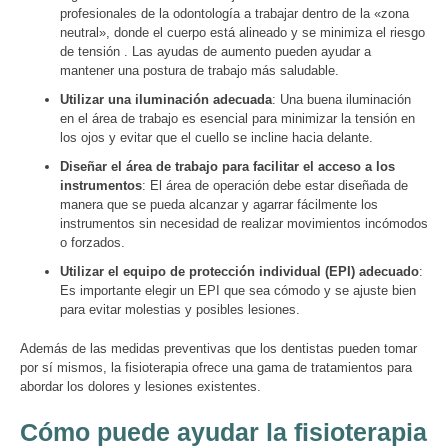
profesionales de la odontología a trabajar dentro de la «zona
neutral», donde el cuerpo está alineado y se minimiza el riesgo
de tensión . Las ayudas de aumento pueden ayudar a
mantener una postura de trabajo más saludable.
Utilizar una iluminación adecuada
: Una buena iluminación
en el área de trabajo es esencial para minimizar la tensión en
los ojos y evitar que el cuello se incline hacia delante.
Diseñar el área de trabajo para facilitar el acceso a los
instrumentos
: El área de operación debe estar diseñada de
manera que se pueda alcanzar y agarrar fácilmente los
instrumentos sin necesidad de realizar movimientos incómodos
o forzados.
Utilizar el equipo de protección individual (EPI) adecuado
:
Es importante elegir un EPI que sea cómodo y se ajuste bien
para evitar molestias y posibles lesiones.
Además de las medidas preventivas que los dentistas pueden tomar
por sí mismos, la fisioterapia ofrece una gama de tratamientos para
abordar los dolores y lesiones existentes.
Cómo puede ayudar la fisioterapia