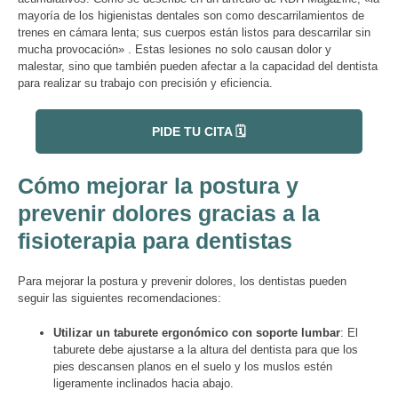
mayoría de los higienistas dentales son como descarrilamientos de
trenes en cámara lenta; sus cuerpos están listos para descarrilar sin
mucha provocación» . Estas lesiones no solo causan dolor y
malestar, sino que también pueden afectar a la capacidad del dentista
para realizar su trabajo con precisión y eficiencia.
PIDE TU CITA 🗓️
Cómo mejorar la postura y
prevenir dolores gracias a la
fisioterapia para dentistas
Para mejorar la postura y prevenir dolores, los dentistas pueden
seguir las siguientes recomendaciones:
Utilizar un taburete ergonómico con soporte lumbar
: El
taburete debe ajustarse a la altura del dentista para que los
pies descansen planos en el suelo y los muslos estén
ligeramente inclinados hacia abajo.