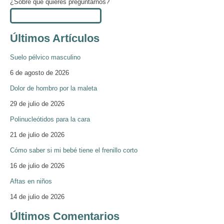
¿Sobre qué quieres preguntarnos?
Últimos Artículos
Suelo pélvico masculino
6 de agosto de 2026
Dolor de hombro por la maleta
29 de julio de 2026
Polinucleótidos para la cara
21 de julio de 2026
Cómo saber si mi bebé tiene el frenillo corto
16 de julio de 2026
Aftas en niños
14 de julio de 2026
Últimos Comentarios