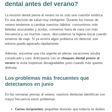
dental antes del verano?
La revisión dental previa al verano no es solo una cuestión estética.
Es una decisión de salud muy inteligente. Durante los meses de
verano tendemos a cambiar nuestros hábitos: consumimos más
bebidas azucaradas y ácidas, comemos fuera de casa con más
frecuencia y, en muchos casos, descuidamos la higiene bucal cuando
estamos de viaje. Si ya existía algún problema sin detectar, ese
entorno puede agravarlo rápidamente.
Además, encontrar una cita urgente en plenas vacaciones resulta
complicado y caro. Anticiparse con un
chequeo dental previo al
verano
te evita sorpresas desagradables justo cuando más quieres
disfrutar.
Los problemas más frecuentes que
detectamos en junio
En las semanas previas al verano, nuestros dentistas identifican con
mayor frecuencia estos problemas:
Caries incipientes:
pequeñas lesiones que todavía no duelen