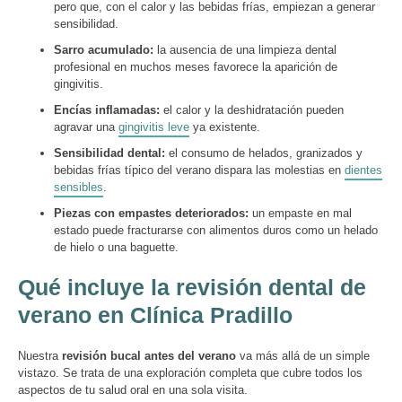
pero que, con el calor y las bebidas frías, empiezan a generar
sensibilidad.
Sarro acumulado:
la ausencia de una limpieza dental
profesional en muchos meses favorece la aparición de
gingivitis.
Encías inflamadas:
el calor y la deshidratación pueden
agravar una
gingivitis leve
ya existente.
Sensibilidad dental:
el consumo de helados, granizados y
bebidas frías típico del verano dispara las molestias en
dientes
sensibles
.
Piezas con empastes deteriorados:
un empaste en mal
estado puede fracturarse con alimentos duros como un helado
de hielo o una baguette.
Qué incluye la revisión dental de
verano en Clínica Pradillo
Nuestra
revisión bucal antes del verano
va más allá de un simple
vistazo. Se trata de una exploración completa que cubre todos los
aspectos de tu salud oral en una sola visita.