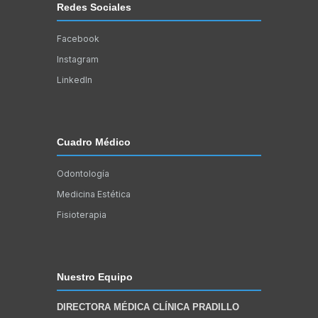
Redes Sociales
Facebook
Instagram
LinkedIn
Cuadro Médico
Odontología
Medicina Estética
Fisioterapia
Nuestro Equipo
DIRECTORA MÉDICA CLÍNICA PRADILLO