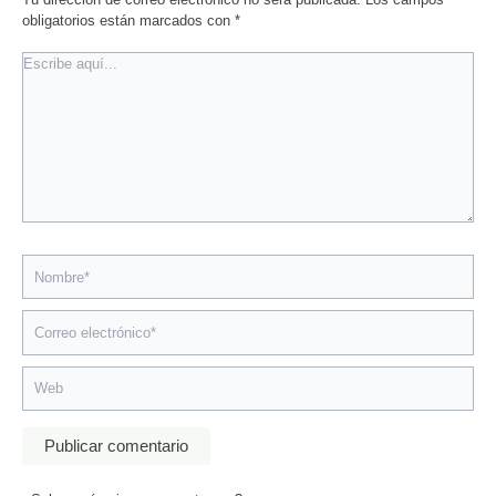
obligatorios están marcados con
*
Escribe
aquí...
Nombre*
Correo
electrónico*
Web