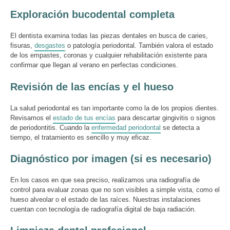
Exploración bucodental completa
El dentista examina todas las piezas dentales en busca de caries,
fisuras,
desgastes
o patología periodontal. También valora el estado
de los empastes, coronas y cualquier rehabilitación existente para
confirmar que llegan al verano en perfectas condiciones.
Revisión de las encías y el hueso
La salud periodontal es tan importante como la de los propios dientes.
Revisamos el
estado de tus encías
para descartar gingivitis o signos
de periodontitis. Cuando la
enfermedad periodontal
se detecta a
tiempo, el tratamiento es sencillo y muy eficaz.
Diagnóstico por imagen (si es necesario)
En los casos en que sea preciso, realizamos una radiografía de
control para evaluar zonas que no son visibles a simple vista, como el
hueso alveolar o el estado de las raíces. Nuestras instalaciones
cuentan con tecnología de radiografía digital de baja radiación.