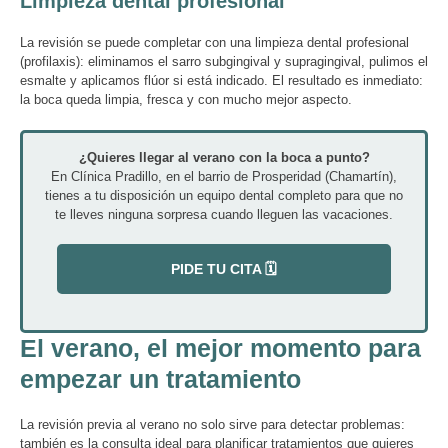
Limpieza dental profesional
La revisión se puede completar con una limpieza dental profesional
(profilaxis): eliminamos el sarro subgingival y supragingival, pulimos el
esmalte y aplicamos flúor si está indicado. El resultado es inmediato:
la boca queda limpia, fresca y con mucho mejor aspecto.
¿Quieres llegar al verano con la boca a punto?
En Clínica Pradillo, en el barrio de Prosperidad (Chamartín),
tienes a tu disposición un equipo dental completo para que no
te lleves ninguna sorpresa cuando lleguen las vacaciones.
PIDE TU CITA 🗓️
El verano, el mejor momento para
empezar un tratamiento
La revisión previa al verano no solo sirve para detectar problemas:
también es la consulta ideal para planificar tratamientos que quieres