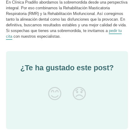
En Clínica Pradillo abordamos la sobremordida desde una perspectiva
integral. Por eso combinamos la Rehabilitación Masticatoria
Respiratoria (RMR) y la Rehabilitación Miofuncional. Así corregimos
tanto la alineación dental como las disfunciones que la provocan. En
definitiva, buscamos resultados estables y una mejor calidad de vida.
Si sospechas que tienes una sobremordida, te invitamos a
pedir tu
cita
con nuestros especialistas.
¿Te ha gustado este post?
😊
😞