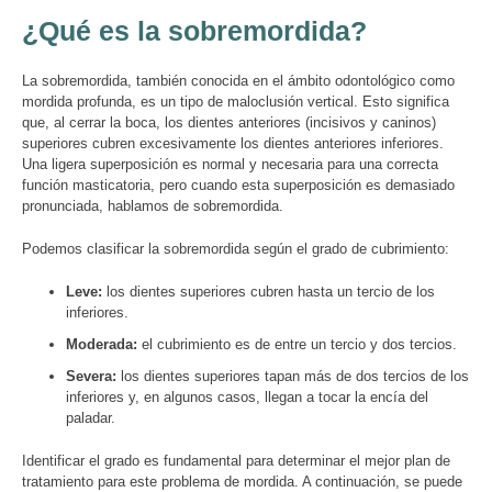
¿Qué es la sobremordida?
La sobremordida, también conocida en el ámbito odontológico como
mordida profunda, es un tipo de maloclusión vertical. Esto significa
que, al cerrar la boca, los dientes anteriores (incisivos y caninos)
superiores cubren excesivamente los dientes anteriores inferiores.
Una ligera superposición es normal y necesaria para una correcta
función masticatoria, pero cuando esta superposición es demasiado
pronunciada, hablamos de sobremordida.
Podemos clasificar la sobremordida según el grado de cubrimiento:
Leve:
los dientes superiores cubren hasta un tercio de los
inferiores.
Moderada:
el cubrimiento es de entre un tercio y dos tercios.
Severa:
los dientes superiores tapan más de dos tercios de los
inferiores y, en algunos casos, llegan a tocar la encía del
paladar.
Identificar el grado es fundamental para determinar el mejor plan de
tratamiento para este problema de mordida. A continuación, se puede