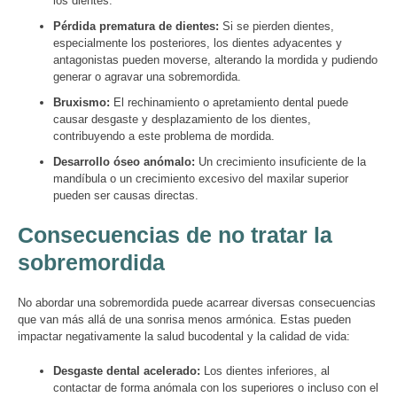
los dientes.
Pérdida prematura de dientes:
Si se pierden dientes,
especialmente los posteriores, los dientes adyacentes y
antagonistas pueden moverse, alterando la mordida y pudiendo
generar o agravar una sobremordida.
Bruxismo:
El rechinamiento o apretamiento dental puede
causar desgaste y desplazamiento de los dientes,
contribuyendo a este problema de mordida.
Desarrollo óseo anómalo:
Un crecimiento insuficiente de la
mandíbula o un crecimiento excesivo del maxilar superior
pueden ser causas directas.
Consecuencias de no tratar la
sobremordida
No abordar una sobremordida puede acarrear diversas consecuencias
que van más allá de una sonrisa menos armónica. Estas pueden
impactar negativamente la salud bucodental y la calidad de vida:
Desgaste dental acelerado:
Los dientes inferiores, al
contactar de forma anómala con los superiores o incluso con el