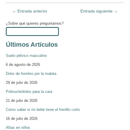
←
Entrada anterior
Entrada siguiente
→
¿Sobre qué quieres preguntarnos?
Últimos Artículos
Suelo pélvico masculino
6 de agosto de 2026
Dolor de hombro por la maleta
29 de julio de 2026
Polinucleótidos para la cara
21 de julio de 2026
Cómo saber si mi bebé tiene el frenillo corto
16 de julio de 2026
Aftas en niños