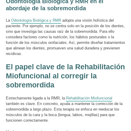
Odontología Biológica y RMR en el
abordaje de la sobremordida
La
Odontología Biológica y RMR
adopta una visión holística del
paciente. Por ejemplo, no se centra solo en la posición de los dientes,
sino que investiga las causas raíz de la sobremordida. Para ello
considera factores como la nutrición, los hábitos posturales o la
función de los músculos orofaciales. Así, permite diseñar tratamientos
que alinean los dientes, promueven una salud duradera y previenen
recidivas.
El papel clave de la Rehabilitación
Miofuncional al corregir la
sobremordida
Estrechamente ligada a la RMR, la
Rehabilitación Miofuncional
también es clave. En concreto, ayuda a mantener la corrección de la
sobremordida a largo plazo. Esta terapia se enfoca en reeducar los
músculos de la cara y la boca (lengua, labios, mejillas) para que
funcionen correctamente.