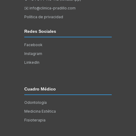
✉️
info@clinica-pradillo.com
Política de privacidad
Redes Sociales
Facebook
Instagram
LinkedIn
Cuadro Médico
Odontología
Medicina Estética
Fisioterapia