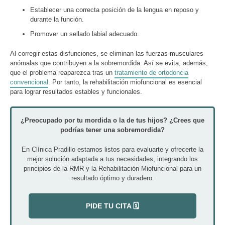
Establecer una correcta posición de la lengua en reposo y
durante la función.
Promover un sellado labial adecuado.
Al corregir estas disfunciones, se eliminan las fuerzas musculares
anómalas que contribuyen a la sobremordida. Así se evita, además,
que el problema reaparezca tras un
tratamiento de ortodoncia
convencional
. Por tanto, la rehabilitación miofuncional es esencial
para lograr resultados estables y funcionales.
¿Preocupado por tu mordida o la de tus hijos? ¿Crees que
podrías tener una sobremordida?
En Clínica Pradillo estamos listos para evaluarte y ofrecerte la
mejor solución adaptada a tus necesidades, integrando los
principios de la RMR y la Rehabilitación Miofuncional para un
resultado óptimo y duradero.
PIDE TU CITA 🗓️