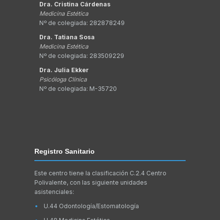
Dra. Cristina Cárdenas
Medicina Estética
Nº de colegiada: 282878249
Dra. Tatiana Sosa
Medicina Estética
Nº de colegiada: 283509229
Dra. Julia Ekker
Psicóloga Clínica
Nº de colegiada: M-35720
Registro Sanitario
Este centro tiene la clasificación C.2.4 Centro
Polivalente, con las siguiente unidades
asistenciales:
U.44 Odontología/Estomatología