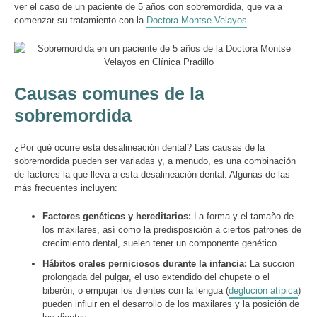
ver el caso de un paciente de 5 años con sobremordida, que va a
comenzar su tratamiento con la
Doctora Montse Velayos
.
Causas comunes de la
sobremordida
¿Por qué ocurre esta desalineación dental? Las causas de la
sobremordida pueden ser variadas y, a menudo, es una combinación
de factores la que lleva a esta desalineación dental. Algunas de las
más frecuentes incluyen:
Factores genéticos y hereditarios:
La forma y el tamaño de
los maxilares, así como la predisposición a ciertos patrones de
crecimiento dental, suelen tener un componente genético.
Hábitos orales perniciosos durante la infancia:
La succión
prolongada del pulgar, el uso extendido del chupete o el
biberón, o empujar los dientes con la lengua (
deglución atípica
)
pueden influir en el desarrollo de los maxilares y la posición de