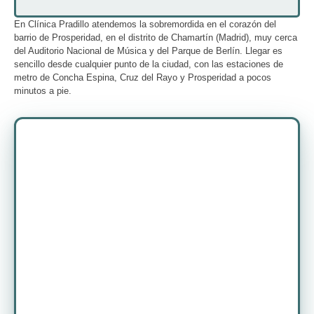
En Clínica Pradillo atendemos la sobremordida en el corazón del
barrio de Prosperidad, en el distrito de Chamartín (Madrid), muy cerca
del Auditorio Nacional de Música y del Parque de Berlín. Llegar es
sencillo desde cualquier punto de la ciudad, con las estaciones de
metro de Concha Espina, Cruz del Rayo y Prosperidad a pocos
minutos a pie.