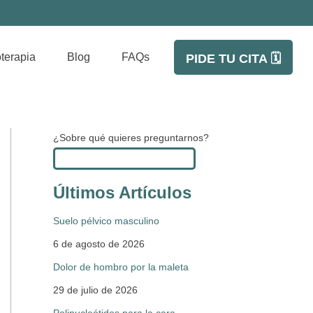
oterapia
Blog
FAQs
PIDE TU CITA 🗓️
¿Sobre qué quieres preguntarnos?
Últimos Artículos
Suelo pélvico masculino
6 de agosto de 2026
Dolor de hombro por la maleta
29 de julio de 2026