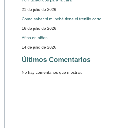
Polinucleótidos para la cara
21 de julio de 2026
Cómo saber si mi bebé tiene el frenillo corto
16 de julio de 2026
Aftas en niños
14 de julio de 2026
Últimos Comentarios
No hay comentarios que mostrar.