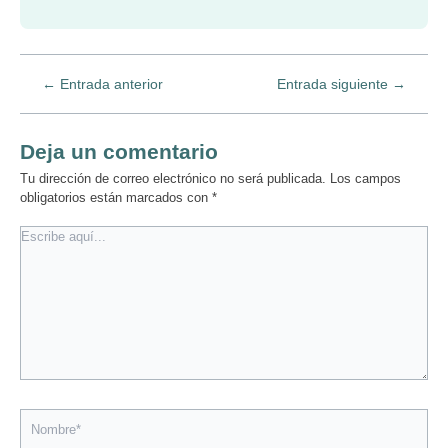
←
Entrada anterior
Entrada siguiente
→
Deja un comentario
Tu dirección de correo electrónico no será publicada.
Los campos
obligatorios están marcados con
*
Escribe
aquí...
Nombre*