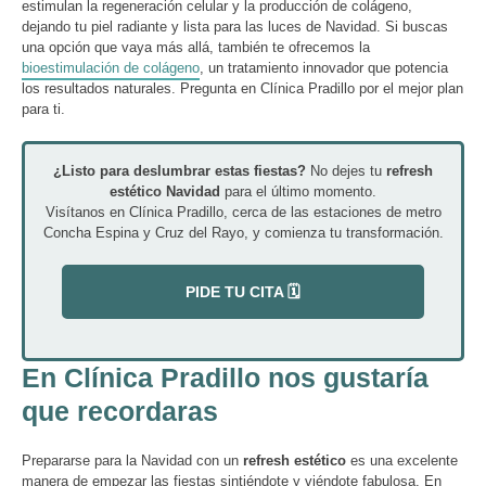
estimulan la regeneración celular y la producción de colágeno,
dejando tu piel radiante y lista para las luces de Navidad. Si buscas
una opción que vaya más allá, también te ofrecemos la
bioestimulación de colágeno
, un tratamiento innovador que potencia
los resultados naturales. Pregunta en Clínica Pradillo por el mejor plan
para ti.
¿Listo para deslumbrar estas fiestas?
No dejes tu
refresh
estético Navidad
para el último momento.
Visítanos en Clínica Pradillo, cerca de las estaciones de metro
Concha Espina y Cruz del Rayo, y comienza tu transformación.
PIDE TU CITA 🗓️
En Clínica Pradillo nos gustaría
que recordaras
Prepararse para la Navidad con un
refresh estético
es una excelente
manera de empezar las fiestas sintiéndote y viéndote fabulosa. En