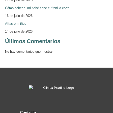
21 de julio de 2026
Cómo saber si mi bebé tiene el frenillo corto
16 de julio de 2026
Aftas en niños
14 de julio de 2026
Últimos Comentarios
No hay comentarios que mostrar.
Contacto