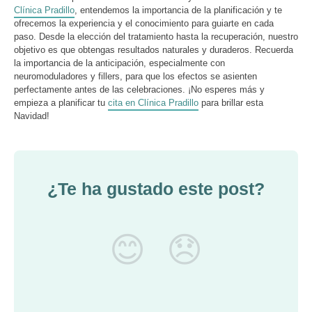
Clínica Pradillo
, entendemos la importancia de la planificación y te
ofrecemos la experiencia y el conocimiento para guiarte en cada
paso. Desde la elección del tratamiento hasta la recuperación, nuestro
objetivo es que obtengas resultados naturales y duraderos. Recuerda
la importancia de la anticipación, especialmente con
neuromoduladores y fillers, para que los efectos se asienten
perfectamente antes de las celebraciones. ¡No esperes más y
empieza a planificar tu
cita en Clínica Pradillo
para brillar esta
Navidad!
¿Te ha gustado este post?
😊
😞