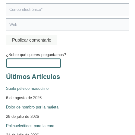
Correo
electrónico*
Web
¿Sobre qué quieres preguntarnos?
Últimos Artículos
Suelo pélvico masculino
6 de agosto de 2026
Dolor de hombro por la maleta
29 de julio de 2026
Polinucleótidos para la cara