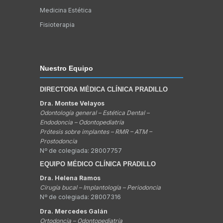
Medicina Estética
Fisioterapia
Nuestro Equipo
DIRECTORA MÉDICA CLÍNICA PRADILLO
Dra. Montse Velayos
Odontología general – Estética Dental –
Endodoncia – Odontopediatría
Prótesis sobre implantes – RMR – ATM –
Prostodoncia
Nº de colegiada: 28007757
EQUIPO MÉDICO CLÍNICA PRADILLO
Dra. Helena Ramos
Cirugía bucal – Implantología – Periodoncia
Nº de colegiada: 28007316
Dra. Mercedes Galán
Ortodoncia – Odontopediatría