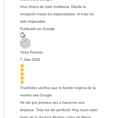
Una clínica de total confianza. Desde la
recepción hasta los especialistas, el trato ha
sido impecable.
Publicado en Google
Yaiza Pamola
7 Julio 2026
Trustindex verifica que la fuente original de la
reseña sea Google.
He ido por primera vez a hacerme una
limpieza. Todo ha ido perfecto! Muy buen trato
tanto de la doctora Montse como de Maria.