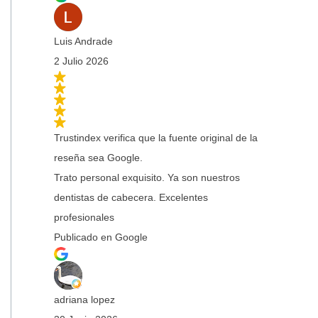
Luis Andrade
2 Julio 2026
Trustindex verifica que la fuente original de la
reseña sea Google.
Trato personal exquisito. Ya son nuestros
dentistas de cabecera. Excelentes
profesionales
Publicado en Google
adriana lopez