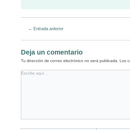
←
Entrada anterior
Deja un comentario
Tu dirección de correo electrónico no será publicada.
Los c
Escribe
aquí...