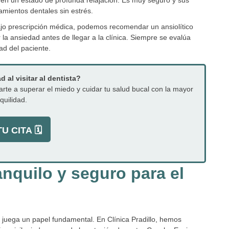
amientos dentales sin estrés.
jo prescripción médica, podemos recomendar un ansiolítico
 la ansiedad antes de llegar a la clínica. Siempre se evalúa
d del paciente.
 al visitar al dentista?
arte a superar el miedo y cuidar tu salud bucal con la mayor
quilidad.
U CITA 🗓️
nquilo y seguro para el
a juega un papel fundamental. En Clínica Pradillo, hemos