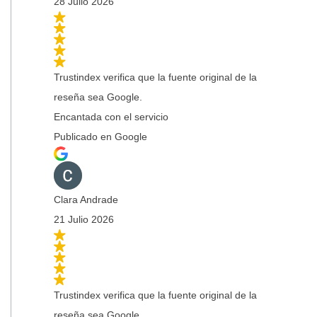
28 Julio 2026
Trustindex verifica que la fuente original de la
reseña sea Google.
Encantada con el servicio
Publicado en Google
Clara Andrade
21 Julio 2026
Trustindex verifica que la fuente original de la
reseña sea Google.