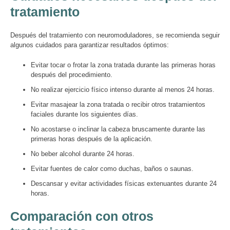
tratamiento
Después del tratamiento con neuromoduladores, se recomienda seguir
algunos cuidados para garantizar resultados óptimos:
Evitar tocar o frotar la zona tratada durante las primeras horas
después del procedimiento.
No realizar ejercicio físico intenso durante al menos 24 horas.
Evitar masajear la zona tratada o recibir otros tratamientos
faciales durante los siguientes días.
No acostarse o inclinar la cabeza bruscamente durante las
primeras horas después de la aplicación.
No beber alcohol durante 24 horas.
Evitar fuentes de calor como duchas, baños o saunas.
Descansar y evitar actividades físicas extenuantes durante 24
horas.
Comparación con otros