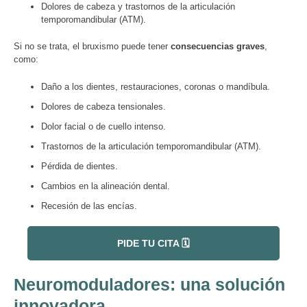
Dolores de cabeza y trastornos de la articulación
temporomandibular (ATM).
Si no se trata, el bruxismo puede tener
consecuencias graves
,
como:
Daño a los dientes, restauraciones, coronas o mandíbula.
Dolores de cabeza tensionales.
Dolor facial o de cuello intenso.
Trastornos de la articulación temporomandibular (ATM).
Pérdida de dientes.
Cambios en la alineación dental.
Recesión de las encías.
PIDE TU CITA 🗓️
Neuromoduladores: una solución
innovadora