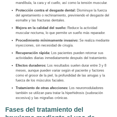
mandíbula, la cara y el cuello, así como la tensión muscular.
Protección contra el desgaste dental:
Disminuye la fuerza
del apretamiento o rechinamiento, previniendo el desgaste del
esmalte y las fracturas dentales.
Mejora en la calidad del sueño:
Reduce la actividad
muscular nocturna, lo que permite un sueño más reparador.
Procedimiento mínimamente invasivo:
Se realiza mediante
inyecciones, sin necesidad de cirugía.
Recuperación rápida:
Los pacientes pueden retomar sus
actividades diarias inmediatamente después del tratamiento.
Efectos duraderos:
Los resultados suelen durar entre 3 y 8
meses, aunque pueden variar según el paciente y factores
como el grosor de la piel, la profundidad de las arrugas y la
fuerza de los músculos faciales.
Tratamiento de otras afecciones:
Los neuromoduladores
también se utilizan para tratar la hiperhidrosis (sudoración
excesiva) y las migrañas crónicas.
Fases del tratamiento del