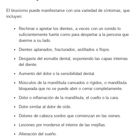
El bruxismo puede manifestarse con una variedad de síntomas, que
incluyen:
Rechinar o apretar los dientes, a veces con un sonido lo
suficientemente fuerte como para despertar a la persona que
duerme a su lado.
Dientes aplanados, fracturados, astillados o flojos.
Desgaste del esmalte dental, exponiendo las capas internas
del diente.
Aumento del dolor o la sensibilidad dental.
Músculos de la mandíbula cansados o rígidos, o mandíbula
bloqueada que no se puede abrir o cerrar completamente.
Dolor o inflamación de la mandíbula, el cuello o la cara.
Dolor similar al dolor de oído.
Dolores de cabeza sordos que comienzan en las sienes.
Lesiones por morderse el interior de las mejillas.
Alteración del sueño.