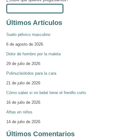
Últimos Artículos
Suelo pélvico masculino
6 de agosto de 2026
Dolor de hombro por la maleta
29 de julio de 2026
Polinucleótidos para la cara
21 de julio de 2026
Cómo saber si mi bebé tiene el frenillo corto
16 de julio de 2026
Aftas en niños
14 de julio de 2026
Últimos Comentarios