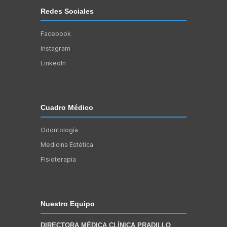
Redes Sociales
Facebook
Instagram
LinkedIn
Cuadro Médico
Odontología
Medicina Estética
Fisioterapia
Nuestro Equipo
DIRECTORA MÉDICA CLÍNICA PRADILLO