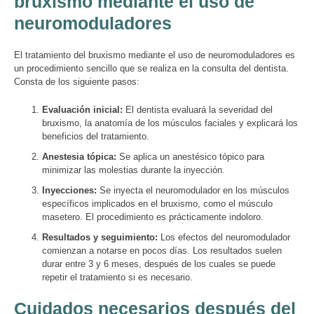
bruxismo mediante el uso de
neuromoduladores
El tratamiento del bruxismo mediante el uso de neuromoduladores es
un procedimiento sencillo que se realiza en la consulta del dentista.
Consta de los siguiente pasos:
Evaluación inicial:
El dentista evaluará la severidad del
bruxismo, la anatomía de los músculos faciales y explicará los
beneficios del tratamiento.
Anestesia tópica:
Se aplica un anestésico tópico para
minimizar las molestias durante la inyección.
Inyecciones:
Se inyecta el neuromodulador en los músculos
específicos implicados en el bruxismo, como el músculo
masetero. El procedimiento es prácticamente indoloro.
Resultados y seguimiento:
Los efectos del neuromodulador
comienzan a notarse en pocos días. Los resultados suelen
durar entre 3 y 6 meses, después de los cuales se puede
repetir el tratamiento si es necesario.
Cuidados necesarios después del