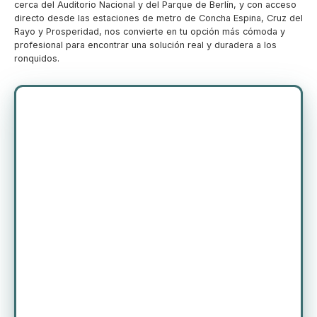
cerca del Auditorio Nacional y del Parque de Berlín, y con acceso
directo desde las estaciones de metro de Concha Espina, Cruz del
Rayo y Prosperidad, nos convierte en tu opción más cómoda y
profesional para encontrar una solución real y duradera a los
ronquidos.