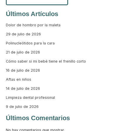
Últimos Artículos
Dolor de hombro por la maleta
29 de julio de 2026
Polinucleótidos para la cara
21 de julio de 2026
Cómo saber si mi bebé tiene el frenillo corto
16 de julio de 2026
Aftas en niños
14 de julio de 2026
Limpieza dental profesional
9 de julio de 2026
Últimos Comentarios
No hay comentarios que mostrar.