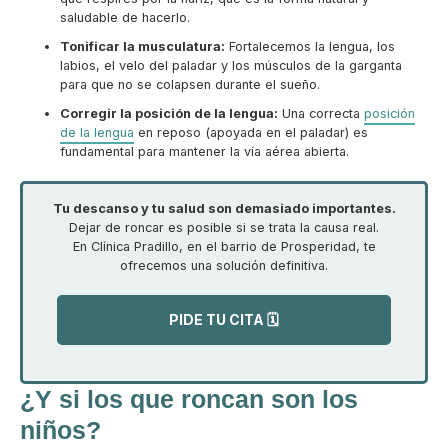
saludable de hacerlo.
Tonificar la musculatura:
Fortalecemos la lengua, los
labios, el velo del paladar y los músculos de la garganta
para que no se colapsen durante el sueño.
Corregir la posición de la lengua:
Una correcta
posición
de la lengua
en reposo (apoyada en el paladar) es
fundamental para mantener la vía aérea abierta.
Tu descanso y tu salud son demasiado importantes.
Dejar de roncar es posible si se trata la causa real.
En Clínica Pradillo, en el barrio de Prosperidad, te
ofrecemos una solución definitiva.
PIDE TU CITA 🗓️
¿Y si los que roncan son los
niños?