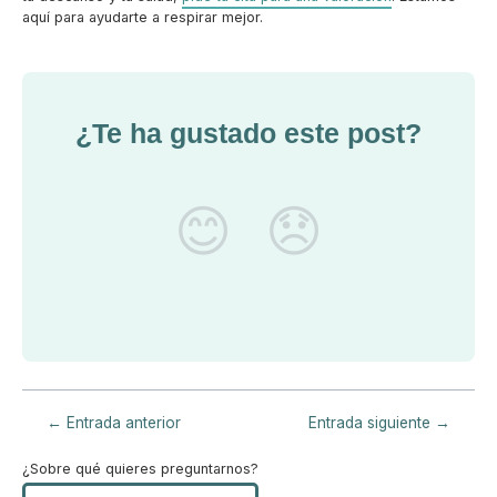
aquí para ayudarte a respirar mejor.
¿Te ha gustado este post?
😊
😞
←
Entrada anterior
Entrada siguiente
→
¿Sobre qué quieres preguntarnos?