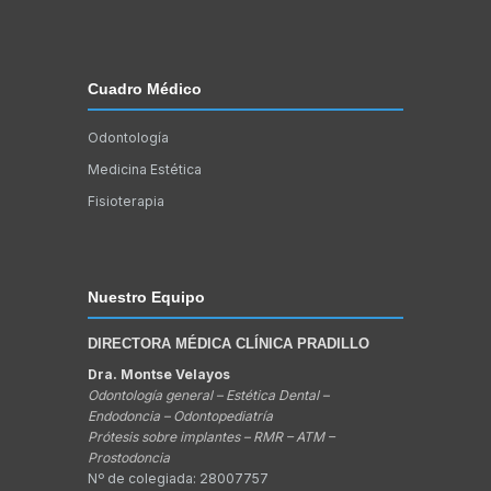
Cuadro Médico
Odontología
Medicina Estética
Fisioterapia
Nuestro Equipo
DIRECTORA MÉDICA CLÍNICA PRADILLO
Dra. Montse Velayos
Odontología general – Estética Dental –
Endodoncia – Odontopediatría
Prótesis sobre implantes – RMR – ATM –
Prostodoncia
Nº de colegiada: 28007757