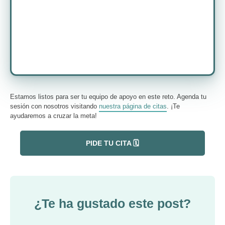
Estamos listos para ser tu equipo de apoyo en este reto. Agenda tu
sesión con nosotros visitando
nuestra página de citas
. ¡Te
ayudaremos a cruzar la meta!
PIDE TU CITA 🗓️
¿Te ha gustado este post?