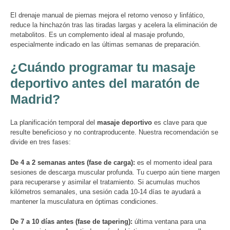
El drenaje manual de piernas mejora el retorno venoso y linfático,
reduce la hinchazón tras las tiradas largas y acelera la eliminación de
metabolitos. Es un complemento ideal al masaje profundo,
especialmente indicado en las últimas semanas de preparación.
¿Cuándo programar tu masaje
deportivo antes del maratón de
Madrid?
La planificación temporal del
masaje deportivo
es clave para que
resulte beneficioso y no contraproducente. Nuestra recomendación se
divide en tres fases:
De 4 a 2 semanas antes (fase de carga):
es el momento ideal para
sesiones de descarga muscular profunda. Tu cuerpo aún tiene margen
para recuperarse y asimilar el tratamiento. Si acumulas muchos
kilómetros semanales, una sesión cada 10-14 días te ayudará a
mantener la musculatura en óptimas condiciones.
De 7 a 10 días antes (fase de tapering):
última ventana para una