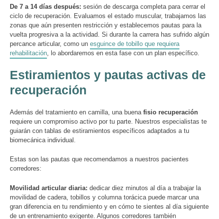
De 7 a 14 días después:
sesión de descarga completa para cerrar el
ciclo de recuperación. Evaluamos el estado muscular, trabajamos las
zonas que aún presenten restricción y establecemos pautas para la
vuelta progresiva a la actividad. Si durante la carrera has sufrido algún
percance articular, como un
esguince de tobillo que requiera
rehabilitación
, lo abordaremos en esta fase con un plan específico.
Estiramientos y pautas activas de
recuperación
Además del tratamiento en camilla, una buena
fisio recuperación
requiere un compromiso activo por tu parte. Nuestros especialistas te
guiarán con tablas de estiramientos específicos adaptados a tu
biomecánica individual.
Estas son las pautas que recomendamos a nuestros pacientes
corredores:
Movilidad articular diaria:
dedicar diez minutos al día a trabajar la
movilidad de cadera, tobillos y columna torácica puede marcar una
gran diferencia en tu rendimiento y en cómo te sientes al día siguiente
de un entrenamiento exigente. Algunos corredores también