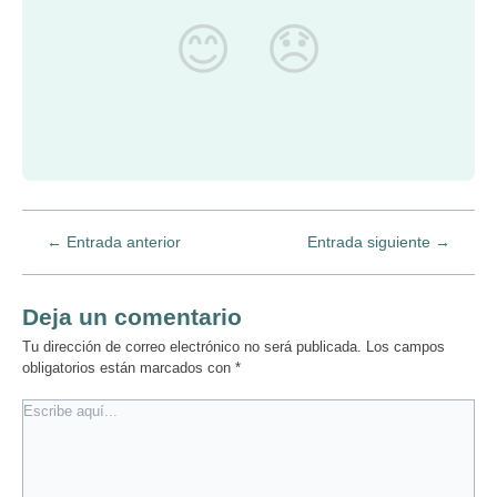
😊
😞
←
Entrada anterior
Entrada siguiente
→
Deja un comentario
Tu dirección de correo electrónico no será publicada.
Los campos
obligatorios están marcados con
*
Escribe
aquí...