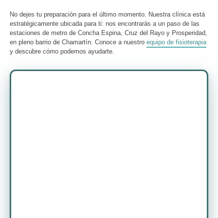
No dejes tu preparación para el último momento. Nuestra clínica está
estratégicamente ubicada para ti: nos encontrarás a un paso de las
estaciones de metro de Concha Espina, Cruz del Rayo y Prosperidad,
en pleno barrio de Chamartín. Conoce a nuestro
equipo de fisioterapia
y descubre cómo podemos ayudarte.