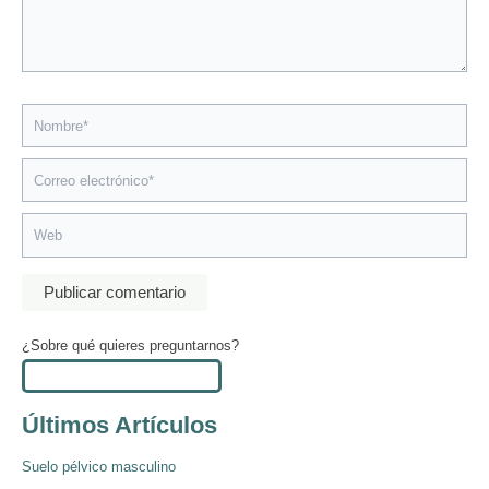
Nombre*
Correo
electrónico*
Web
¿Sobre qué quieres preguntarnos?
Últimos Artículos
Suelo pélvico masculino