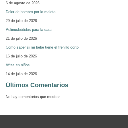
6 de agosto de 2026
Dolor de hombro por la maleta
29 de julio de 2026
Polinucleótidos para la cara
21 de julio de 2026
Cómo saber si mi bebé tiene el frenillo corto
16 de julio de 2026
Aftas en niños
14 de julio de 2026
Últimos Comentarios
No hay comentarios que mostrar.