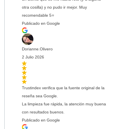
otra cosilla) y no pudo ir mejor. Muy
recomendable 5⭐
Publicado en Google
Dorianne.Olivero
2 Julio 2026
Trustindex verifica que la fuente original de la
reseña sea Google.
La limpieza fue rápida, la atención muy buena
con resultados buenos.
Publicado en Google