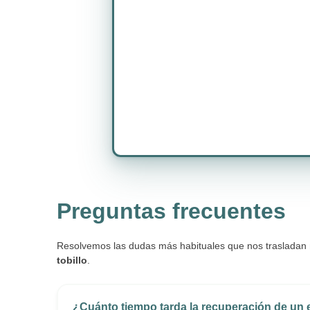
Preguntas frecuentes
Resolvemos las dudas más habituales que nos trasladan 
tobillo
.
¿Cuánto tiempo tarda la recuperación de un 