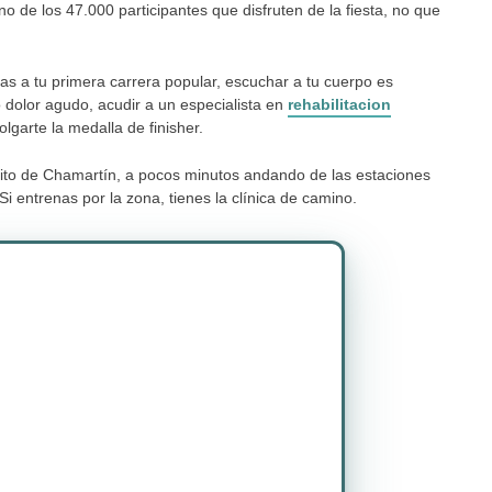
de los 47.000 participantes que disfruten de la fiesta, no que
as a tu primera carrera popular, escuchar a tu cuerpo es
o dolor agudo, acudir a un especialista en
rehabilitacion
garte la medalla de finisher.
trito de Chamartín, a pocos minutos andando de las estaciones
 entrenas por la zona, tienes la clínica de camino.