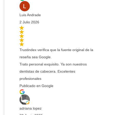
Luis Andrade
2 Julio 2026
Trustindex verifica que la fuente original de la
reseña sea Google.
Trato personal exquisito. Ya son nuestros
dentistas de cabecera. Excelentes
profesionales
Publicado en Google
adriana lopez