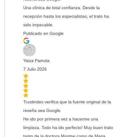
Una clínica de total confianza. Desde la
recepción hasta los especialistas, el trato ha
sido impecable.
Publicado en Google
Yaiza Pamola
7 Julio 2026
Trustindex verifica que la fuente original de la
reseña sea Google.
He ido por primera vez a hacerme una
limpieza. Todo ha ido perfecto! Muy buen trato
tanto de la doctora Montse como de Maria.