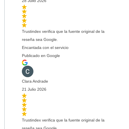
28 Julio 2026
Trustindex verifica que la fuente original de la
reseña sea Google.
Encantada con el servicio
Publicado en Google
Clara Andrade
21 Julio 2026
Trustindex verifica que la fuente original de la
reseña sea Google.