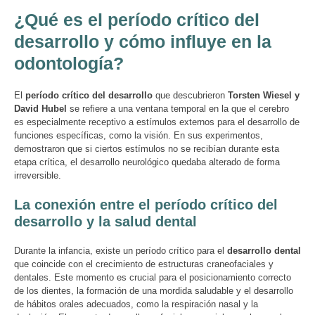
¿Qué es el período crítico del
desarrollo y cómo influye en la
odontología?
El
período crítico del desarrollo
que descubrieron
Torsten Wiesel y
David Hubel
se refiere a una ventana temporal en la que el cerebro
es especialmente receptivo a estímulos externos para el desarrollo de
funciones específicas, como la visión. En sus experimentos,
demostraron que si ciertos estímulos no se recibían durante esta
etapa crítica, el desarrollo neurológico quedaba alterado de forma
irreversible.
La conexión entre el período crítico del
desarrollo y la salud dental
Durante la infancia, existe un período crítico para el
desarrollo dental
que coincide con el crecimiento de estructuras craneofaciales y
dentales. Este momento es crucial para el posicionamiento correcto
de los dientes, la formación de una mordida saludable y el desarrollo
de hábitos orales adecuados, como la respiración nasal y la