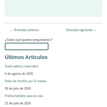
←
Entrada anterior
Entrada siguiente
→
¿Sobre qué quieres preguntarnos?
Últimos Artículos
Suelo pélvico masculino
6 de agosto de 2026
Dolor de hombro por la maleta
29 de julio de 2026
Polinucleótidos para la cara
21 de julio de 2026