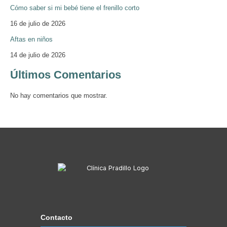
Cómo saber si mi bebé tiene el frenillo corto
16 de julio de 2026
Aftas en niños
14 de julio de 2026
Últimos Comentarios
No hay comentarios que mostrar.
Contacto