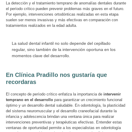
La detección y el tratamiento temprano de anomalías dentales durante
el período crítico pueden prevenir problemas más graves en el futuro.
Por ejemplo, intervenciones ortodónticas realizadas en esta etapa
suelen ser menos invasivas y más efectivas en comparación con
tratamientos realizados en la edad adulta.
La salud dental infantil no solo depende del cepillado
regular, sino también de la intervención oportuna en los
momentos clave del desarrollo.
En Clínica Pradillo nos gustaría que
recordaras
El concepto de período crítico enfatiza la importancia de
intervenir
temprano en el desarrollo
para garantizar un crecimiento funcional
óptimo y un desarrollo dental saludable. En odontología, la plasticidad
del sistema neuromuscular y el desarrollo craneofacial durante la
infancia y adolescencia brindan una ventana única para realizar
intervenciones preventivas y terapéuticas efectivas. Entender estas
ventanas de oportunidad permite a los especialistas en odontología