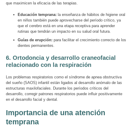
que maximicen la eficacia de las terapias.
Educación temprana:
la enseñanza de hábitos de higiene oral
en niños también puede aprovecharse del período crítico, ya
que el cerebro está en una etapa receptiva para aprender
rutinas que tendrán un impacto en su salud oral futura.
Guías de erupción:
para facilitar el crecimiento correcto de los
dientes permanentes.
6.
Ortodoncia y desarrollo craneofacial
relacionado con la respiración
Los problemas respiratorios como el síndrome de apnea obstructiva
del sueño (SAOS) infantil están ligados al desarrollo anómalo de las
estructuras maxilofaciales. Durante los períodos críticos del
desarrollo, corregir patrones respiratorios puede influir positivamente
en el desarrollo facial y dental.
Importancia de una atención
temprana