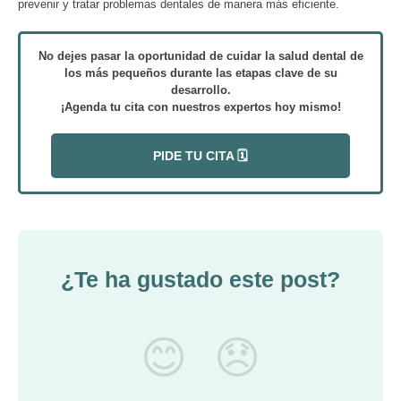
prevenir y tratar problemas dentales de manera más eficiente.
No dejes pasar la oportunidad de cuidar la salud dental de
los más pequeños durante las etapas clave de su
desarrollo.
¡Agenda tu cita con nuestros expertos hoy mismo!
PIDE TU CITA 🗓️
¿Te ha gustado este post?
😊
😞