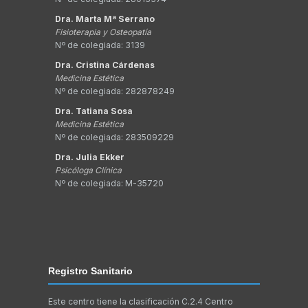
Dra. Marta Mª Serrano
Fisioterapia y Osteopatía
Nº de colegiada: 3139
Dra. Cristina Cárdenas
Medicina Estética
Nº de colegiada: 282878249
Dra. Tatiana Sosa
Medicina Estética
Nº de colegiada: 283509229
Dra. Julia Ekker
Psicóloga Clínica
Nº de colegiada: M-35720
Registro Sanitario
Este centro tiene la clasificación C.2.4 Centro